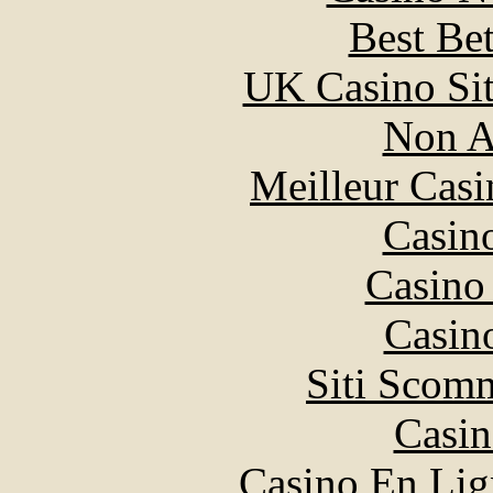
Best Be
UK Casino Si
Non A
Meilleur Casi
Casin
Casino
Casin
Siti Scom
Casin
Casino En Lig