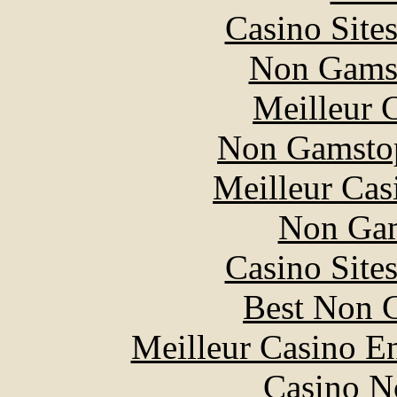
Casino Site
Non Gams
Meilleur 
Non Gamstop
Meilleur Cas
Non Gam
Casino Site
Best Non 
Meilleur Casino E
Casino N