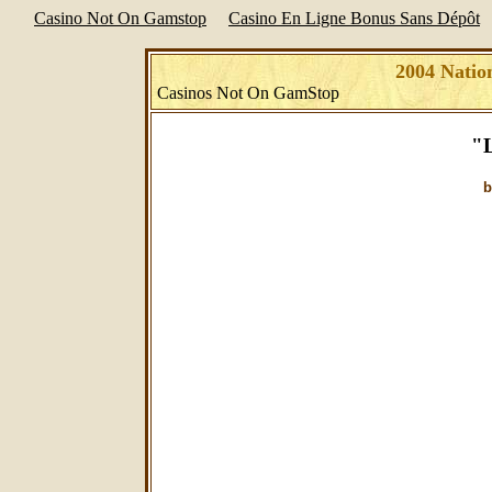
Casino Not On Gamstop
Casino En Ligne Bonus Sans Dépôt
2004 Natio
Casinos Not On GamStop
"L