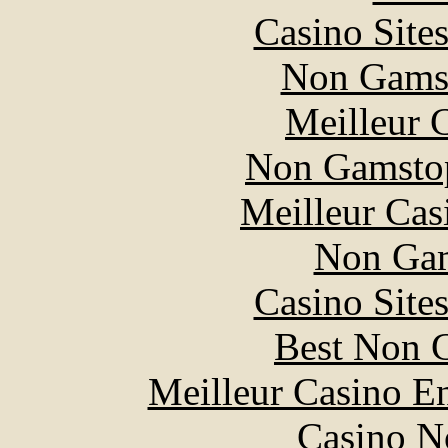
Casino Site
Non Gams
Meilleur 
Non Gamstop
Meilleur Cas
Non Gam
Casino Site
Best Non 
Meilleur Casino E
Casino N