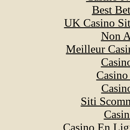
Best Be
UK Casino Si
Non A
Meilleur Casi
Casin
Casino
Casin
Siti Scom
Casin
Casino En Lig