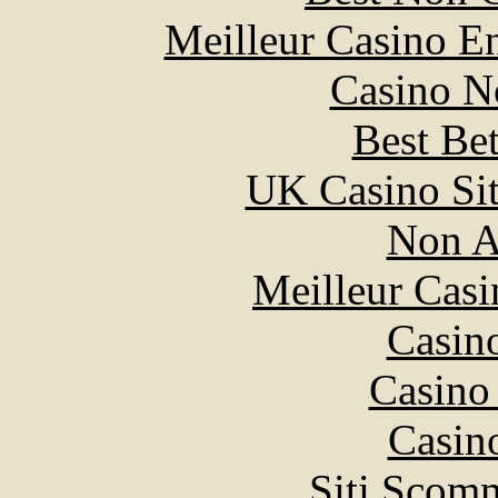
Meilleur Casino E
Casino N
Best Be
UK Casino Si
Non A
Meilleur Casi
Casin
Casino
Casin
Siti Scom