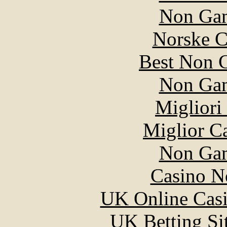
Non Gam
Norske C
Best Non 
Non Gam
Migliori
Miglior C
Non Gam
Casino N
UK Online Cas
UK Betting Si