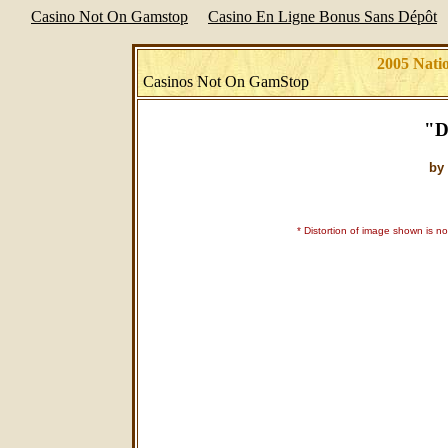
Casino Not On Gamstop
Casino En Ligne Bonus Sans Dépôt
2005 Nati
Casinos Not On GamStop
"D
by
* Distortion of image shown is no