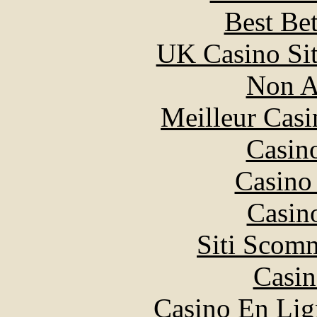
Best Be
UK Casino Si
Non A
Meilleur Casi
Casin
Casino
Casin
Siti Scom
Casin
Casino En Lig