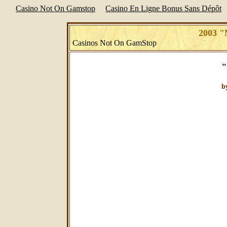
Casino Not On Gamstop
Casino En Ligne Bonus Sans Dépôt
2003 "
Casinos Not On GamStop
"
b