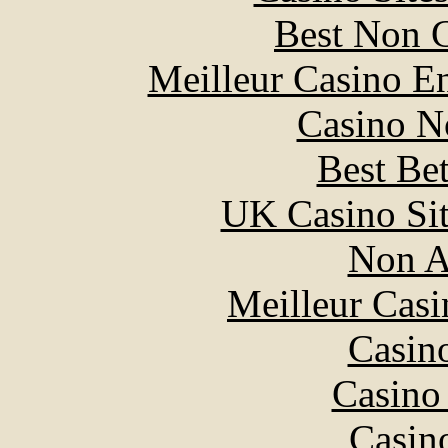
Best Non 
Meilleur Casino E
Casino N
Best Be
UK Casino Si
Non A
Meilleur Casi
Casin
Casino
Casin