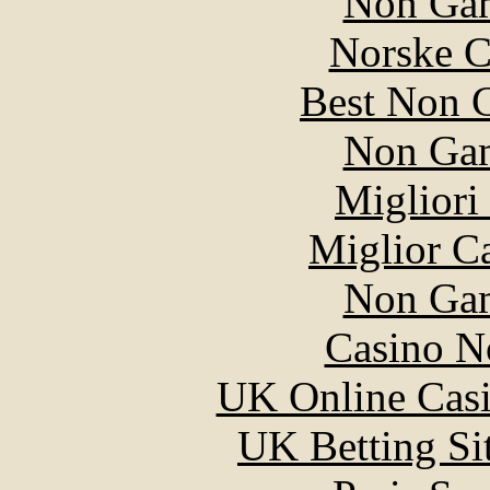
Non Gam
Norske C
Best Non 
Non Gam
Migliori
Miglior C
Non Gam
Casino N
UK Online Cas
UK Betting Si