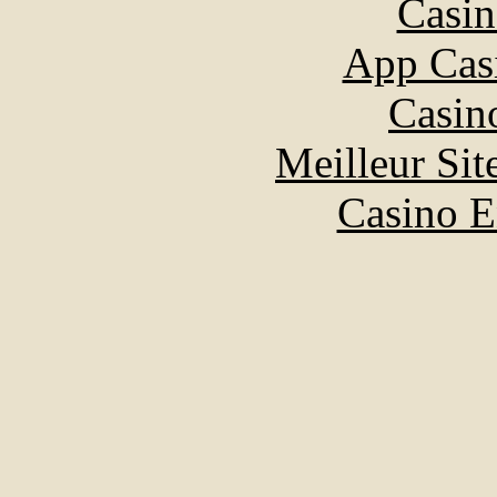
Casin
App Cas
Casin
Meilleur Sit
Casino E