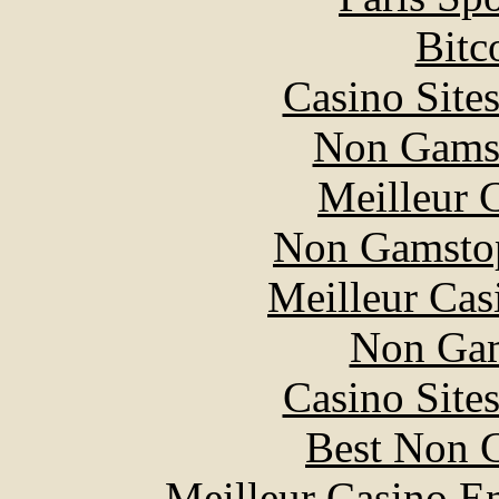
Bitc
Casino Site
Non Gams
Meilleur 
Non Gamstop
Meilleur Cas
Non Gam
Casino Site
Best Non 
Meilleur Casino E