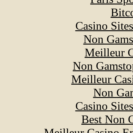
Bitc
Casino Site
Non Gams
Meilleur 
Non Gamstop
Meilleur Cas
Non Gam
Casino Site
Best Non 
Meilleur Casino E