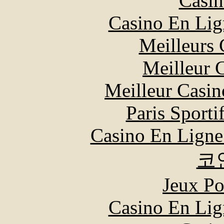
Casin
Casino En Lig
Meilleurs 
Meilleur 
Meilleur Casin
Paris Sport
Casino En Ligne
코
Jeux Po
Casino En Lig