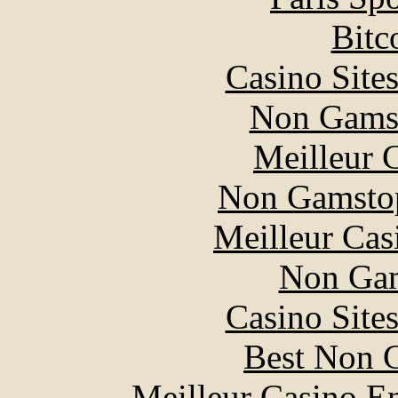
Bitc
Casino Site
Non Gams
Meilleur 
Non Gamstop
Meilleur Cas
Non Gam
Casino Site
Best Non 
Meilleur Casino E