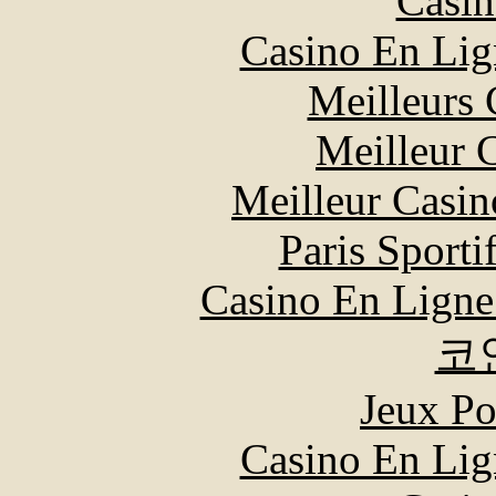
Casin
Casino En Lig
Meilleurs 
Meilleur 
Meilleur Casin
Paris Sport
Casino En Ligne
코
Jeux Po
Casino En Lig