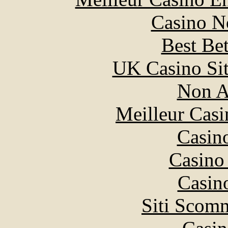
Casino N
Best Be
UK Casino Si
Non A
Meilleur Casi
Casin
Casino
Casin
Siti Scom