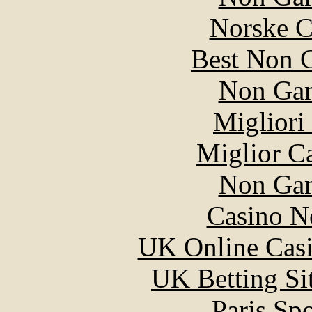
Norske C
Best Non 
Non Gam
Migliori
Miglior C
Non Gam
Casino N
UK Online Cas
UK Betting Si
Paris Sp