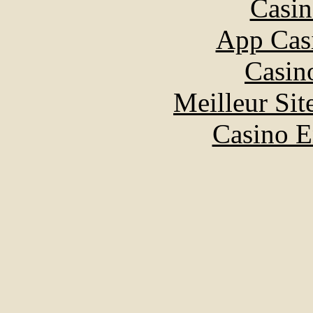
Casin
App Cas
Casin
Meilleur Sit
Casino E