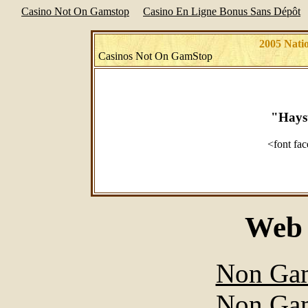
Casino Not On Gamstop
Casino En Ligne Bonus Sans Dépôt
2005 Nati
Casinos Not On GamStop
"Hays
<font fac
Web 
Non Gam
Non Gam