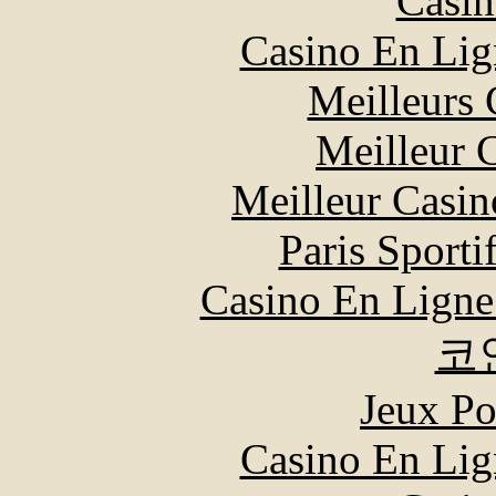
Casin
Casino En Lig
Meilleurs 
Meilleur 
Meilleur Casin
Paris Sport
Casino En Ligne
코
Jeux Po
Casino En Lig