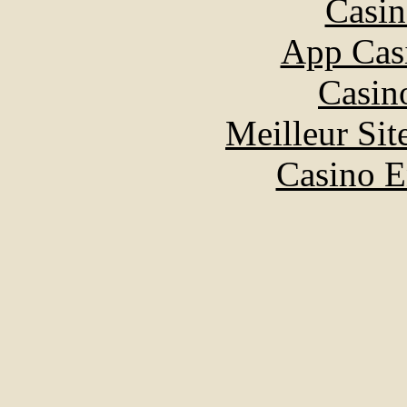
Casin
App Cas
Casin
Meilleur Sit
Casino E