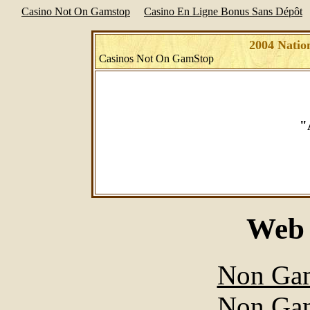
Casino Not On Gamstop
Casino En Ligne Bonus Sans Dépôt
2004 Natio
Casinos Not On GamStop
"
Web 
Non Gam
Non Gam