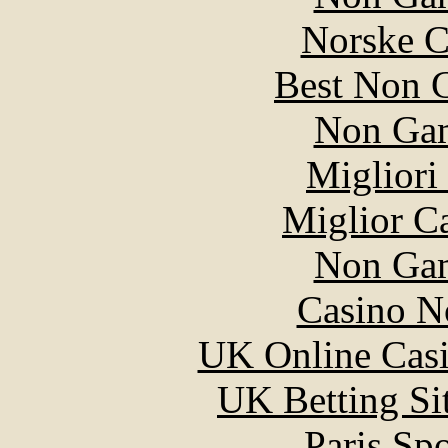
Norske C
Best Non 
Non Gam
Migliori
Miglior C
Non Gam
Casino N
UK Online Cas
UK Betting Si
Paris Sp