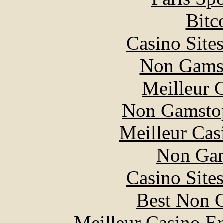
Bitc
Casino Site
Non Gams
Meilleur 
Non Gamstop
Meilleur Cas
Non Gam
Casino Site
Best Non 
Meilleur Casino E