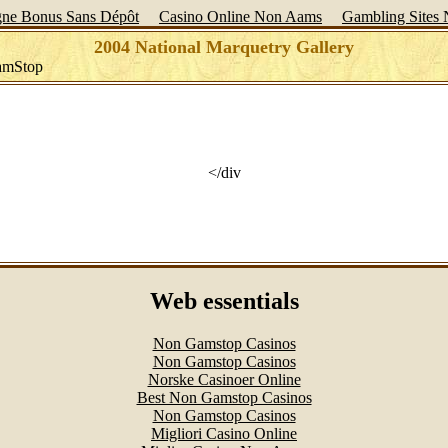
gne Bonus Sans Dépôt
Casino Online Non Aams
Gambling Sites
2004 National Marquetry Gallery
amStop
</div
Web essentials
Non Gamstop Casinos
Non Gamstop Casinos
Norske Casinoer Online
Best Non Gamstop Casinos
Non Gamstop Casinos
Migliori Casino Online