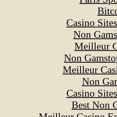
Bitc
Casino Site
Non Gams
Meilleur 
Non Gamstop
Meilleur Cas
Non Gam
Casino Site
Best Non 
Meilleur Casino E