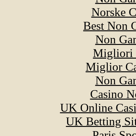
Norske C
Best Non 
Non Gam
Migliori
Miglior C
Non Gam
Casino N
UK Online Cas
UK Betting Si
Paris Sp