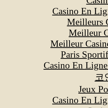
Casin
Casino En Lig
Meilleurs 
Meilleur 
Meilleur Casin
Paris Sport
Casino En Ligne
코
Jeux Po
Casino En Lig